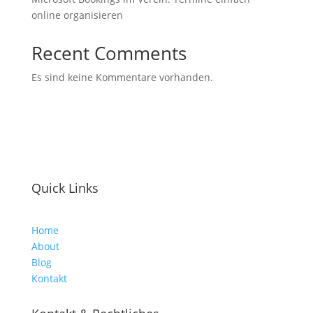
online organisieren
Recent Comments
Es sind keine Kommentare vorhanden.
Quick Links
Home
About
Blog
Kontakt