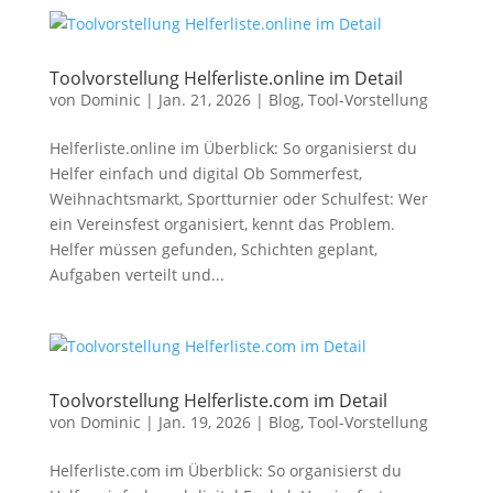
Toolvorstellung Helferliste.online im Detail
von
Dominic
|
Jan. 21, 2026
|
Blog
,
Tool-Vorstellung
Helferliste.online im Überblick: So organisierst du
Helfer einfach und digital Ob Sommerfest,
Weihnachtsmarkt, Sportturnier oder Schulfest: Wer
ein Vereinsfest organisiert, kennt das Problem.
Helfer müssen gefunden, Schichten geplant,
Aufgaben verteilt und...
Toolvorstellung Helferliste.com im Detail
von
Dominic
|
Jan. 19, 2026
|
Blog
,
Tool-Vorstellung
Helferliste.com im Überblick: So organisierst du