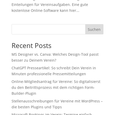
Einteilungen für Vereinsaufgaben. Eine gute
kostenlose Online-Software kann hier...
Suchen
Recent Posts
MS Designer vs. Canva: Welches Design-Tool passt
besser zu Deinem Verein?
ChatGPT Presseartikel: So schreibt Dein Verein in
Minuten professionelle Pressemitteilungen
Online-Mitgliedsantrag für Vereine: So digitalisierst
du den Beitrittsprozess mit dem richtigen Form-
Builder-Plugin
Stellenausschreibungen für Vereine mit WordPress –
die besten Plugins und Tipps
Microsoft Bookings im Verein: Termine einfach