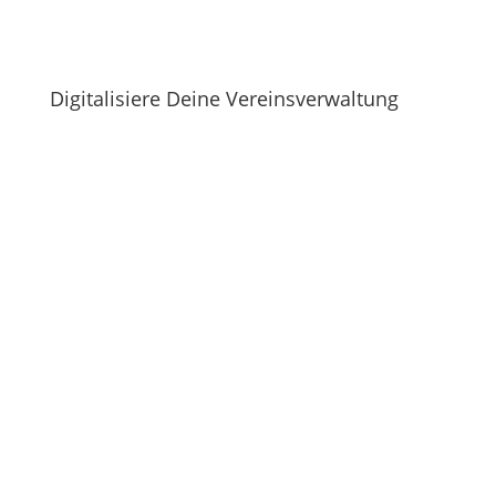
Digitalisiere Deine Vereinsverwaltung