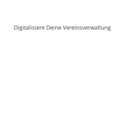
Digitalisiere Deine Vereinsverwaltung