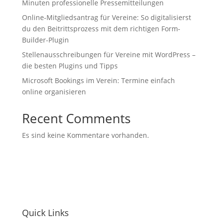
Minuten professionelle Pressemitteilungen
Online-Mitgliedsantrag für Vereine: So digitalisierst
du den Beitrittsprozess mit dem richtigen Form-
Builder-Plugin
Stellenausschreibungen für Vereine mit WordPress –
die besten Plugins und Tipps
Microsoft Bookings im Verein: Termine einfach
online organisieren
Recent Comments
Es sind keine Kommentare vorhanden.
Quick Links