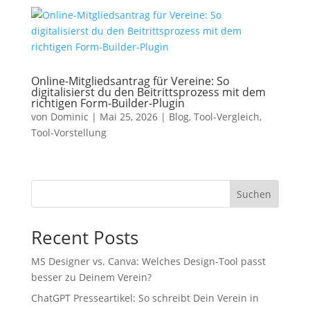
Online-Mitgliedsantrag für Vereine: So
digitalisierst du den Beitrittsprozess mit dem
richtigen Form-Builder-Plugin
von
Dominic
|
Mai 25, 2026
|
Blog
,
Tool-Vergleich
,
Tool-Vorstellung
Suchen
Recent Posts
MS Designer vs. Canva: Welches Design-Tool passt
besser zu Deinem Verein?
ChatGPT Presseartikel: So schreibt Dein Verein in