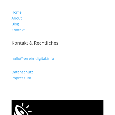
Home
About
Blog
Kontakt
Kontakt & Rechtliches
hallo@verein-digital.info
Datenschutz
Impressum