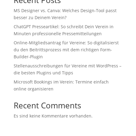
Recent Posts
MS Designer vs. Canva: Welches Design-Tool passt
besser zu Deinem Verein?
ChatGPT Presseartikel: So schreibt Dein Verein in
Minuten professionelle Pressemitteilungen
Online-Mitgliedsantrag für Vereine: So digitalisierst
du den Beitrittsprozess mit dem richtigen Form-
Builder-Plugin
Stellenausschreibungen für Vereine mit WordPress –
die besten Plugins und Tipps
Microsoft Bookings im Verein: Termine einfach
online organisieren
Recent Comments
Es sind keine Kommentare vorhanden.