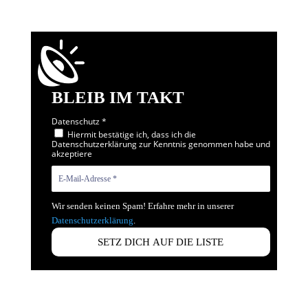
BLEIB IM TAKT
Datenschutz
*
Hiermit bestätige ich, dass ich die
Datenschutzerklärung zur Kenntnis genommen habe und
akzeptiere
Wir senden keinen Spam! Erfahre mehr in unserer
Datenschutzerklärung
.