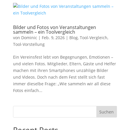
Bilder und Fotos von Veranstaltungen
sammeln – ein Toolvergleich
von
Dominic
|
Feb. 9, 2026
|
Blog
,
Tool-Vergleich
,
Tool-Vorstellung
Ein Vereinsfest lebt von Begegnungen, Emotionen –
und vielen Fotos. Mitglieder, Eltern, Gäste und Helfer
machen mit ihren Smartphones unzählige Bilder
und Videos. Doch nach dem Fest stellt sich fast
immer dieselbe Frage: „Wie sammeln wir all diese
Fotos einfach...
Suchen