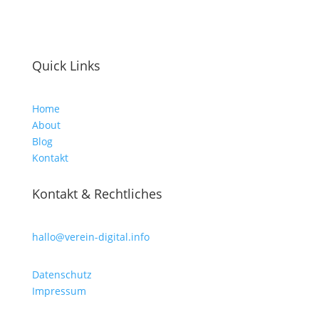
Quick Links
Home
About
Blog
Kontakt
Kontakt & Rechtliches
hallo@verein-digital.info
Datenschutz
Impressum