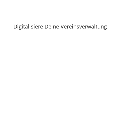
Digitalisiere Deine Vereinsverwaltung