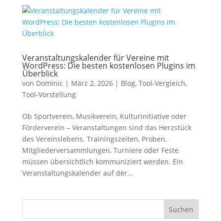
Veranstaltungskalender für Vereine mit
WordPress: Die besten kostenlosen Plugins im
Überblick
von
Dominic
|
März 2, 2026
|
Blog
,
Tool-Vergleich
,
Tool-Vorstellung
Ob Sportverein, Musikverein, Kulturinitiative oder
Förderverein – Veranstaltungen sind das Herzstück
des Vereinslebens. Trainingszeiten, Proben,
Mitgliederversammlungen, Turniere oder Feste
müssen übersichtlich kommuniziert werden. Ein
Veranstaltungskalender auf der...
Suchen