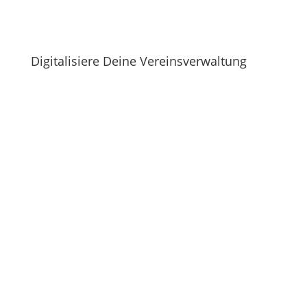
Digitalisiere Deine Vereinsverwaltung