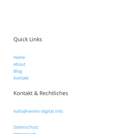
Quick Links
Home
About
Blog
Kontakt
Kontakt & Rechtliches
hallo@verein-digital.info
Datenschutz
Impressum