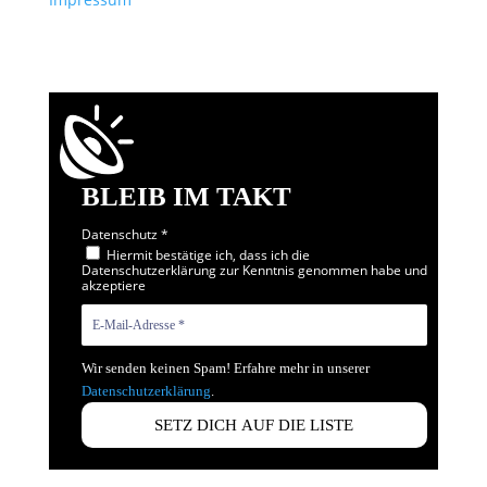
BLEIB IM TAKT
Datenschutz
*
Hiermit bestätige ich, dass ich die
Datenschutzerklärung zur Kenntnis genommen habe und
akzeptiere
Wir senden keinen Spam! Erfahre mehr in unserer
Datenschutzerklärung
.