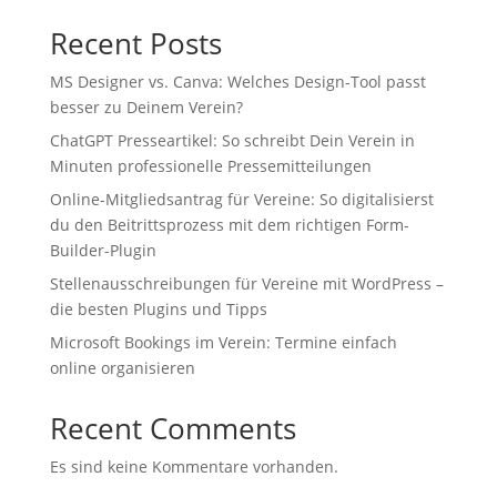
Recent Posts
MS Designer vs. Canva: Welches Design-Tool passt
besser zu Deinem Verein?
ChatGPT Presseartikel: So schreibt Dein Verein in
Minuten professionelle Pressemitteilungen
Online-Mitgliedsantrag für Vereine: So digitalisierst
du den Beitrittsprozess mit dem richtigen Form-
Builder-Plugin
Stellenausschreibungen für Vereine mit WordPress –
die besten Plugins und Tipps
Microsoft Bookings im Verein: Termine einfach
online organisieren
Recent Comments
Es sind keine Kommentare vorhanden.