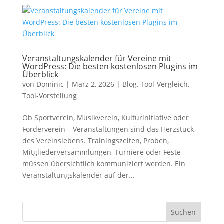
Veranstaltungskalender für Vereine mit
WordPress: Die besten kostenlosen Plugins im
Überblick
von
Dominic
|
März 2, 2026
|
Blog
,
Tool-Vergleich
,
Tool-Vorstellung
Ob Sportverein, Musikverein, Kulturinitiative oder
Förderverein – Veranstaltungen sind das Herzstück
des Vereinslebens. Trainingszeiten, Proben,
Mitgliederversammlungen, Turniere oder Feste
müssen übersichtlich kommuniziert werden. Ein
Veranstaltungskalender auf der...
Suchen