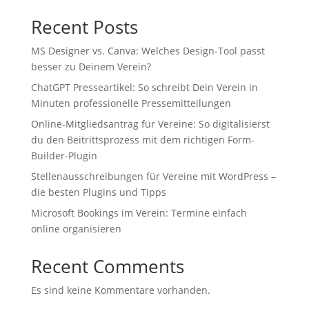
Recent Posts
MS Designer vs. Canva: Welches Design-Tool passt
besser zu Deinem Verein?
ChatGPT Presseartikel: So schreibt Dein Verein in
Minuten professionelle Pressemitteilungen
Online-Mitgliedsantrag für Vereine: So digitalisierst
du den Beitrittsprozess mit dem richtigen Form-
Builder-Plugin
Stellenausschreibungen für Vereine mit WordPress –
die besten Plugins und Tipps
Microsoft Bookings im Verein: Termine einfach
online organisieren
Recent Comments
Es sind keine Kommentare vorhanden.