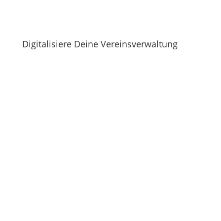
Digitalisiere Deine Vereinsverwaltung