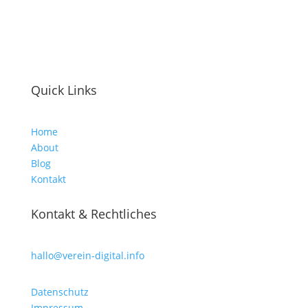
Quick Links
Home
About
Blog
Kontakt
Kontakt & Rechtliches
hallo@verein-digital.info
Datenschutz
Impressum