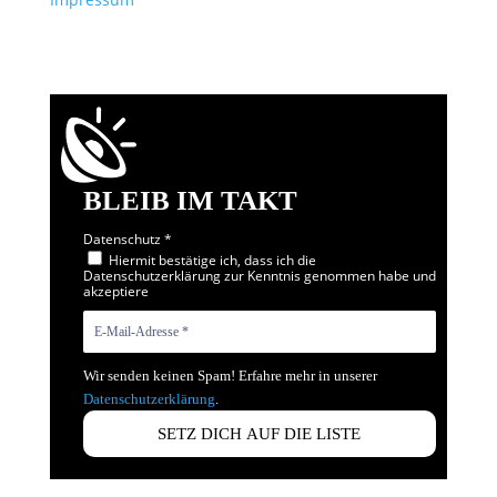
BLEIB IM TAKT
Datenschutz
*
Hiermit bestätige ich, dass ich die
Datenschutzerklärung zur Kenntnis genommen habe und
akzeptiere
Wir senden keinen Spam! Erfahre mehr in unserer
Datenschutzerklärung
.