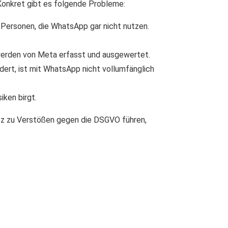
 Konkret gibt es folgende Probleme:
Personen, die WhatsApp gar nicht nutzen.
erden von Meta erfasst und ausgewertet.
dert, ist mit WhatsApp nicht vollumfänglich
iken birgt.
z zu Verstößen gegen die DSGVO führen,