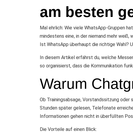
am besten g
Mal ehrlich: Wie viele WhatsApp-Gruppen hat 
mindestens eine, in der niemand mehr weiß, 
Ist WhatsApp überhaupt die richtige Wahl?
In diesem Artikel erfährst du, welche Messe
so organisierst, dass die Kommunikation fu
Warum Chatgru
Ob Trainingsabsage, Vorstandssitzung oder s
Stunden später gelesen, Telefonate erreiche
Informationen gehen nicht in überfüllten Pos
Die Vorteile auf einen Blick: