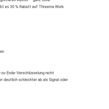
gibt es 30 % Rabatt auf Threema Work.
ren
de-zu-Ende-Verschlüsselung nicht
 deutlich schlechter ab als Signal oder