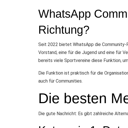
WhatsApp Communit
Richtung?
Seit 2022 bietet WhatsApp die Community-Fu
Vorstand, eine für die Jugend und eine für Ve
bereits viele Sportvereine diese Funktion, u
Die Funktion ist praktisch für die Organisa
auch für Communities.
Die besten Me
Die gute Nachricht: Es gibt zahlreiche Alter