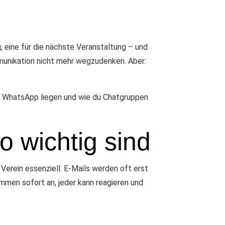
, eine für die nächste Veranstaltung – und
mmunikation nicht mehr wegzudenken. Aber:
bei WhatsApp liegen und wie du Chatgruppen
 wichtig sind
Verein essenziell. E-Mails werden oft erst
mmen sofort an, jeder kann reagieren und