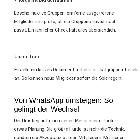
Regelmäßig aufräumen
Lösche inaktive Gruppen, entferne ausgetretene
Mitglieder und prüfe, ob die Gruppenstruktur noch
passt. Ein jährlicher Check hält alles übersichtlich.
Unser Tipp
Erstelle ein kurzes Dokument mit euren Chatgruppen-Regeln 
an. So kennen neue Mitglieder sofort die Spielregeln.
Von WhatsApp umsteigen: So
gelingt der Wechsel
Der Umstieg auf einen neuen Messenger erfordert
etwas Planung. Die größte Hürde ist nicht die Technik,
sondern die Akzeptanz bei den Mitgliedern. Mit diesen