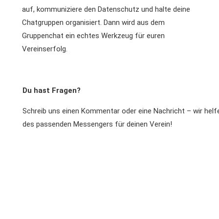
auf, kommuniziere den Datenschutz und halte deine
Chatgruppen organisiert. Dann wird aus dem
Gruppenchat ein echtes Werkzeug für euren
Vereinserfolg.
Du hast Fragen?
Schreib uns einen Kommentar oder eine Nachricht – wir helfe
des passenden Messengers für deinen Verein!