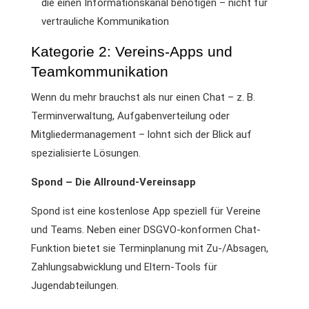
die einen Informationskanal benötigen – nicht für
vertrauliche Kommunikation
Kategorie 2: Vereins-Apps und
Teamkommunikation
Wenn du mehr brauchst als nur einen Chat – z. B.
Terminverwaltung, Aufgabenverteilung oder
Mitgliedermanagement – lohnt sich der Blick auf
spezialisierte Lösungen.
Spond – Die Allround-Vereinsapp
Spond ist eine kostenlose App speziell für Vereine
und Teams. Neben einer DSGVO-konformen Chat-
Funktion bietet sie Terminplanung mit Zu-/Absagen,
Zahlungsabwicklung und Eltern-Tools für
Jugendabteilungen.