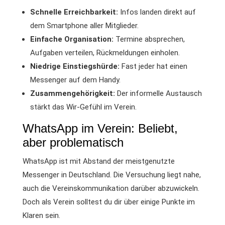
Schnelle Erreichbarkeit:
Infos landen direkt auf
dem Smartphone aller Mitglieder.
Einfache Organisation:
Termine absprechen,
Aufgaben verteilen, Rückmeldungen einholen.
Niedrige Einstiegshürde:
Fast jeder hat einen
Messenger auf dem Handy.
Zusammengehörigkeit:
Der informelle Austausch
stärkt das Wir-Gefühl im Verein.
WhatsApp im Verein: Beliebt,
aber problematisch
WhatsApp ist mit Abstand der meistgenutzte
Messenger in Deutschland. Die Versuchung liegt nahe,
auch die Vereinskommunikation darüber abzuwickeln.
Doch als Verein solltest du dir über einige Punkte im
Klaren sein.