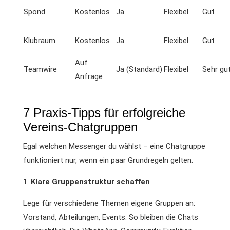
Spond
Kostenlos
Ja
Flexibel
Gut
Klubraum
Kostenlos
Ja
Flexibel
Gut
Auf
Teamwire
Ja (Standard)
Flexibel
Sehr gu
Anfrage
7 Praxis-Tipps für erfolgreiche
Vereins-Chatgruppen
Egal welchen Messenger du wählst – eine Chatgruppe
funktioniert nur, wenn ein paar Grundregeln gelten.
Klare Gruppenstruktur schaffen
Lege für verschiedene Themen eigene Gruppen an:
Vorstand, Abteilungen, Events. So bleiben die Chats