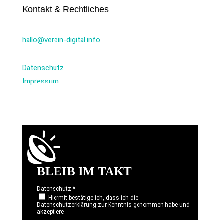
Kontakt & Rechtliches
hallo@verein-digital.info
Datenschutz
Impressum
BLEIB IM TAKT
Datenschutz
*
Hiermit bestätige ich, dass ich die
Datenschutzerklärung zur Kenntnis genommen habe und
akzeptiere