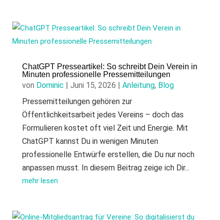
ChatGPT Presseartikel: So schreibt Dein Verein in
Minuten professionelle Pressemitteilungen
von
Dominic
|
Juni 15, 2026
|
Anleitung
,
Blog
Pressemitteilungen gehören zur
Öffentlichkeitsarbeit jedes Vereins – doch das
Formulieren kostet oft viel Zeit und Energie. Mit
ChatGPT kannst Du in wenigen Minuten
professionelle Entwürfe erstellen, die Du nur noch
anpassen musst. In diesem Beitrag zeige ich Dir...
mehr lesen