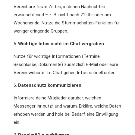
Vereinbare feste Zeiten, in denen Nachrichten
erwünscht sind – z. B. nicht nach 21 Uhr oder am
Wochenende. Nutze die Stummschalten-Funktion für
weniger dringende Gruppen.
Wichtige Infos nicht im Chat vergraben
Nutze für wichtige Informationen (Termine,
Beschlüsse, Dokumente) zusätzlich E-Mail oder eure
Vereinswebsite. Im Chat gehen Infos schnell unter.
Datenschutz kommunizieren
Informiere deine Mitglieder darüber, welchen
Messenger ihr nutzt und warum. Erkläre, welche Daten
erhoben werden und hole bei Bedarf eine Einwilligung
ein.