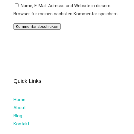
Name, E-Mail-Adresse und Website in diesem
Browser für meinen nächsten Kommentar speichern.
Kommentar abschicken
Quick Links
Home
About
Blog
Kontakt