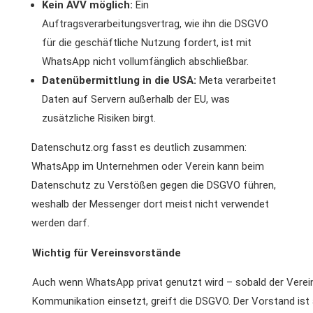
Kein AVV möglich:
Ein
Auftragsverarbeitungsvertrag, wie ihn die DSGVO
für die geschäftliche Nutzung fordert, ist mit
WhatsApp nicht vollumfänglich abschließbar.
Datenübermittlung in die USA:
Meta verarbeitet
Daten auf Servern außerhalb der EU, was
zusätzliche Risiken birgt.
Datenschutz.org fasst es deutlich zusammen:
WhatsApp im Unternehmen oder Verein kann beim
Datenschutz zu Verstößen gegen die DSGVO führen,
weshalb der Messenger dort meist nicht verwendet
werden darf.
Wichtig für Vereinsvorstände
Auch wenn WhatsApp privat genutzt wird – sobald der Verein e
Kommunikation einsetzt, greift die DSGVO. Der Vorstand ist a