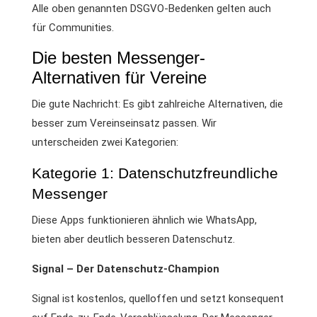
Alle oben genannten DSGVO-Bedenken gelten auch
für Communities.
Die besten Messenger-
Alternativen für Vereine
Die gute Nachricht: Es gibt zahlreiche Alternativen, die
besser zum Vereinseinsatz passen. Wir
unterscheiden zwei Kategorien:
Kategorie 1: Datenschutzfreundliche
Messenger
Diese Apps funktionieren ähnlich wie WhatsApp,
bieten aber deutlich besseren Datenschutz.
Signal – Der Datenschutz-Champion
Signal ist kostenlos, quelloffen und setzt konsequent