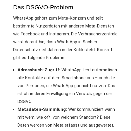
Das DSGVO-Problem
WhatsApp gehört zum Meta-Konzern und teilt
bestimmte Nutzerdaten mit anderen Meta-Diensten
wie Facebook und Instagram. Die Verbraucherzentrale
weist darauf hin, dass WhatsApp in Sachen
Datenschutz seit Jahren in der Kritik steht. Konkret
gibt es folgende Probleme:
Adressbuch-Zugriff:
WhatsApp liest automatisch
alle Kontakte auf dem Smartphone aus – auch die
von Personen, die WhatsApp gar nicht nutzen. Das
ist ohne deren Einwilligung ein Verstoß gegen die
DSGVO.
Metadaten-Sammlung:
Wer kommuniziert wann
mit wem, wie oft, von welchem Standort? Diese
Daten werden von Meta erfasst und ausgewertet.