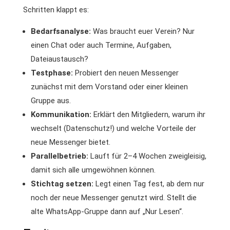
Schritten klappt es:
Bedarfsanalyse:
Was braucht euer Verein? Nur
einen Chat oder auch Termine, Aufgaben,
Dateiaustausch?
Testphase:
Probiert den neuen Messenger
zunächst mit dem Vorstand oder einer kleinen
Gruppe aus.
Kommunikation:
Erklärt den Mitgliedern, warum ihr
wechselt (Datenschutz!) und welche Vorteile der
neue Messenger bietet.
Parallelbetrieb:
Lauft für 2–4 Wochen zweigleisig,
damit sich alle umgewöhnen können.
Stichtag setzen:
Legt einen Tag fest, ab dem nur
noch der neue Messenger genutzt wird. Stellt die
alte WhatsApp-Gruppe dann auf „Nur Lesen“.