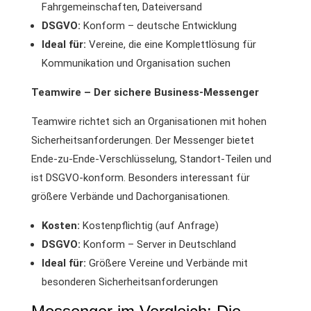
Fahrgemeinschaften, Dateiversand
DSGVO:
Konform – deutsche Entwicklung
Ideal für:
Vereine, die eine Komplettlösung für
Kommunikation und Organisation suchen
Teamwire – Der sichere Business-Messenger
Teamwire richtet sich an Organisationen mit hohen
Sicherheitsanforderungen. Der Messenger bietet
Ende-zu-Ende-Verschlüsselung, Standort-Teilen und
ist DSGVO-konform. Besonders interessant für
größere Verbände und Dachorganisationen.
Kosten:
Kostenpflichtig (auf Anfrage)
DSGVO:
Konform – Server in Deutschland
Ideal für:
Größere Vereine und Verbände mit
besonderen Sicherheitsanforderungen