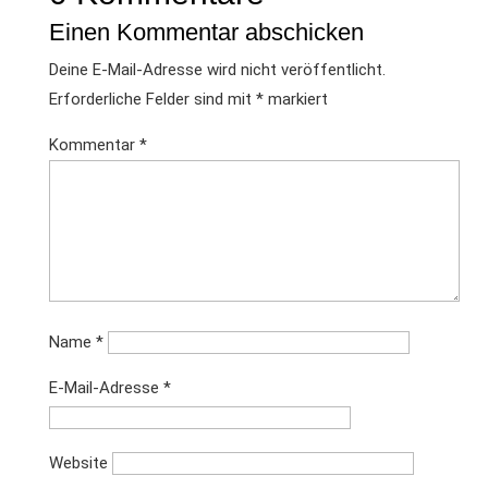
Einen Kommentar abschicken
Deine E-Mail-Adresse wird nicht veröffentlicht.
Erforderliche Felder sind mit
*
markiert
Kommentar
*
Name
*
E-Mail-Adresse
*
Website