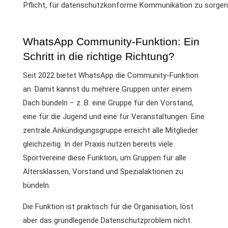
Pflicht, für datenschutzkonforme Kommunikation zu sorgen
WhatsApp Community-Funktion: Ein
Schritt in die richtige Richtung?
Seit 2022 bietet WhatsApp die Community-Funktion
an. Damit kannst du mehrere Gruppen unter einem
Dach bündeln – z. B. eine Gruppe für den Vorstand,
eine für die Jugend und eine für Veranstaltungen. Eine
zentrale Ankündigungsgruppe erreicht alle Mitglieder
gleichzeitig. In der Praxis nutzen bereits viele
Sportvereine diese Funktion, um Gruppen für alle
Altersklassen, Vorstand und Spezialaktionen zu
bündeln.
Die Funktion ist praktisch für die Organisation, löst
aber das grundlegende Datenschutzproblem nicht.