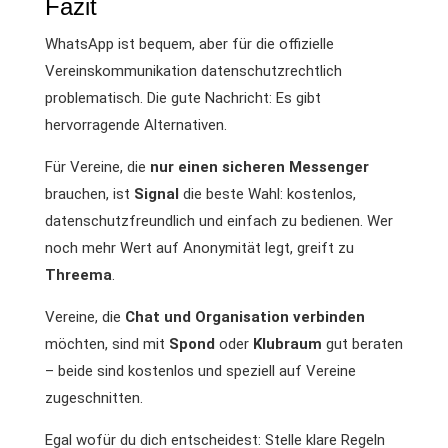
Fazit
WhatsApp ist bequem, aber für die offizielle
Vereinskommunikation datenschutzrechtlich
problematisch. Die gute Nachricht: Es gibt
hervorragende Alternativen.
Für Vereine, die
nur einen sicheren Messenger
brauchen, ist
Signal
die beste Wahl: kostenlos,
datenschutzfreundlich und einfach zu bedienen. Wer
noch mehr Wert auf Anonymität legt, greift zu
Threema
.
Vereine, die
Chat und Organisation verbinden
möchten, sind mit
Spond
oder
Klubraum
gut beraten
– beide sind kostenlos und speziell auf Vereine
zugeschnitten.
Egal wofür du dich entscheidest: Stelle klare Regeln