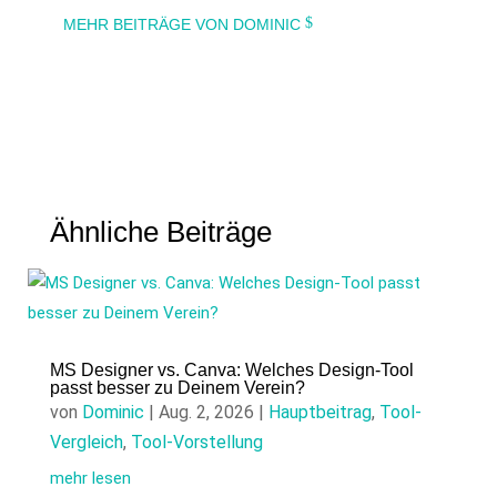
MEHR BEITRÄGE VON DOMINIC
Ähnliche Beiträge
MS Designer vs. Canva: Welches Design-Tool
passt besser zu Deinem Verein?
von
Dominic
|
Aug. 2, 2026
|
Hauptbeitrag
,
Tool-
Vergleich
,
Tool-Vorstellung
mehr lesen