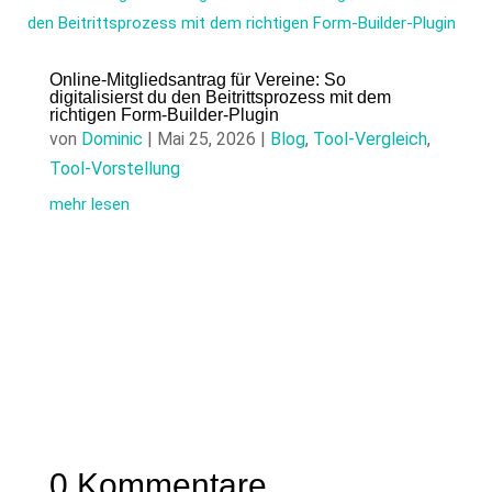
Online-Mitgliedsantrag für Vereine: So
digitalisierst du den Beitrittsprozess mit dem
richtigen Form-Builder-Plugin
von
Dominic
|
Mai 25, 2026
|
Blog
,
Tool-Vergleich
,
Tool-Vorstellung
mehr lesen
0 Kommentare