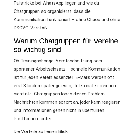
Fallstricke bei WhatsApp liegen und wie du
Chatgruppen so organisierst, dass die
Kommunikation funktioniert – ohne Chaos und ohne
DSGVO-Verstoß.
Warum Chatgruppen für Vereine
so wichtig sind
Ob Trainingsabsage, Vorstandssitzung oder
spontaner Arbeitseinsatz – schnelle Kommunikation
ist für jeden Verein essenziell. E-Mails werden oft
erst Stunden später gelesen, Telefonate erreichen
nicht alle. Chatgruppen lösen dieses Problem:
Nachrichten kommen sofort an, jeder kann reagieren
und Informationen gehen nicht in überfüllten
Postfächern unter.
Die Vorteile auf einen Blick: