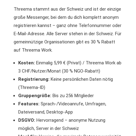
Threema stammt aus der Schweiz und ist der einzige
große Messenger, bei dem du dich komplett anonym
registrieren kannst – ganz ohne Telefonnummer oder
E-Mail-Adresse. Alle Server stehen in der Schweiz. Für
gemeinnützige Organisationen gibt es 30 % Rabatt
auf Threema Work.
Kosten:
Einmalig 5,99 € (Privat) / Threema Work ab
3 CHF/Nutzer/Monat (30 % NGO-Rabatt)
Registrierung:
Keine persönlichen Daten nötig
(Threema-ID)
Gruppengröße:
Bis zu 256 Mitglieder
Features:
Sprach-/Videoanrufe, Umfragen,
Dateiversand, Desktop-App
DSGVO:
Hervorragend – anonyme Nutzung
möglich, Server in der Schweiz