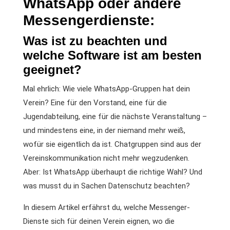
WhatsApp oder andere
Messengerdienste:
Was ist zu beachten und
welche Software ist am besten
geeignet?
Mal ehrlich: Wie viele WhatsApp-Gruppen hat dein
Verein? Eine für den Vorstand, eine für die
Jugendabteilung, eine für die nächste Veranstaltung –
und mindestens eine, in der niemand mehr weiß,
wofür sie eigentlich da ist. Chatgruppen sind aus der
Vereinskommunikation nicht mehr wegzudenken.
Aber: Ist WhatsApp überhaupt die richtige Wahl? Und
was musst du in Sachen Datenschutz beachten?
In diesem Artikel erfährst du, welche Messenger-
Dienste sich für deinen Verein eignen, wo die