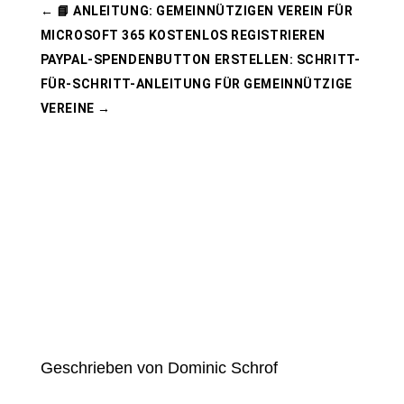
←
📘 ANLEITUNG: GEMEINNÜTZIGEN VEREIN FÜR
MICROSOFT 365 KOSTENLOS REGISTRIEREN
PAYPAL-SPENDENBUTTON ERSTELLEN: SCHRITT-
FÜR-SCHRITT-ANLEITUNG FÜR GEMEINNÜTZIGE
VEREINE
→
Geschrieben von Dominic Schrof