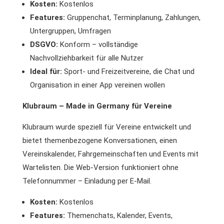
Kosten:
Kostenlos
Features:
Gruppenchat, Terminplanung, Zahlungen,
Untergruppen, Umfragen
DSGVO:
Konform – vollständige
Nachvollziehbarkeit für alle Nutzer
Ideal für:
Sport- und Freizeitvereine, die Chat und
Organisation in einer App vereinen wollen
Klubraum – Made in Germany für Vereine
Klubraum wurde speziell für Vereine entwickelt und
bietet themenbezogene Konversationen, einen
Vereinskalender, Fahrgemeinschaften und Events mit
Wartelisten. Die Web-Version funktioniert ohne
Telefonnummer – Einladung per E-Mail.
Kosten:
Kostenlos
Features:
Themenchats, Kalender, Events,