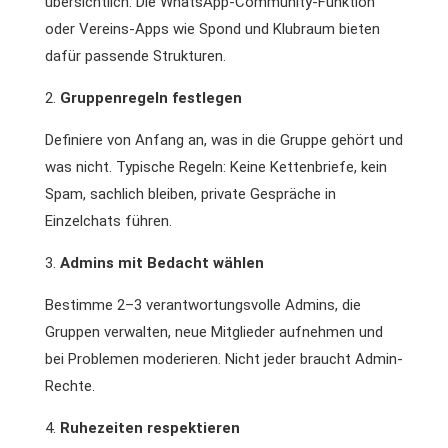
übersichtlich. Die WhatsApp-Community-Funktion
oder Vereins-Apps wie Spond und Klubraum bieten
dafür passende Strukturen.
Gruppenregeln festlegen
Definiere von Anfang an, was in die Gruppe gehört und
was nicht. Typische Regeln: Keine Kettenbriefe, kein
Spam, sachlich bleiben, private Gespräche in
Einzelchats führen.
Admins mit Bedacht wählen
Bestimme 2–3 verantwortungsvolle Admins, die
Gruppen verwalten, neue Mitglieder aufnehmen und
bei Problemen moderieren. Nicht jeder braucht Admin-
Rechte.
Ruhezeiten respektieren