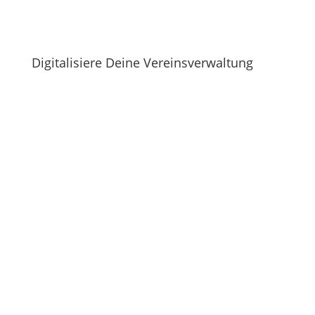
Digitalisiere Deine Vereinsverwaltung