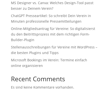
MS Designer vs. Canva: Welches Design-Tool passt
besser zu Deinem Verein?
ChatGPT Presseartikel: So schreibt Dein Verein in
Minuten professionelle Pressemitteilungen
Online-Mitgliedsantrag für Vereine: So digitalisierst
du den Beitrittsprozess mit dem richtigen Form-
Builder-Plugin
Stellenausschreibungen für Vereine mit WordPress –
die besten Plugins und Tipps
Microsoft Bookings im Verein: Termine einfach
online organisieren
Recent Comments
Es sind keine Kommentare vorhanden.