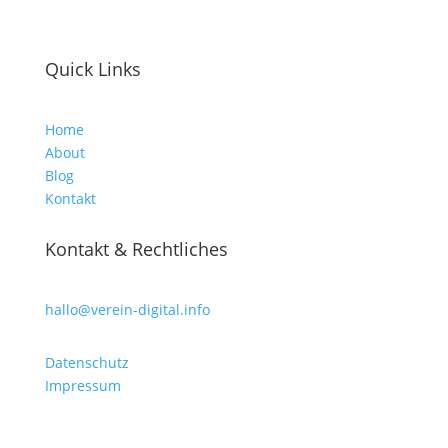
Quick Links
Home
About
Blog
Kontakt
Kontakt & Rechtliches
hallo@verein-digital.info
Datenschutz
Impressum