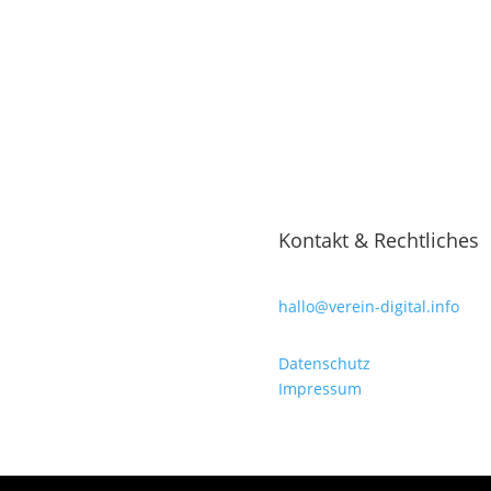
Kontakt & Rechtliches
hallo@verein-digital.info
Datenschutz
Impressum