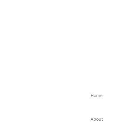
Home
About