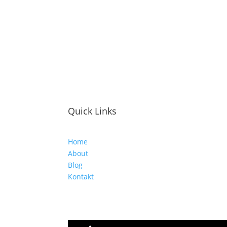
Quick Links
Home
About
Blog
Kontakt