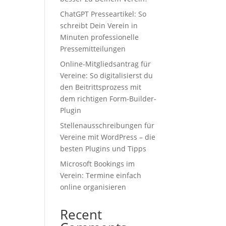
ChatGPT Presseartikel: So
schreibt Dein Verein in
Minuten professionelle
Pressemitteilungen
Online-Mitgliedsantrag für
Vereine: So digitalisierst du
den Beitrittsprozess mit
dem richtigen Form-Builder-
Plugin
Stellenausschreibungen für
Vereine mit WordPress – die
besten Plugins und Tipps
Microsoft Bookings im
Verein: Termine einfach
online organisieren
Recent