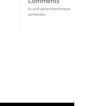
Comments
Es sind keine Kommentare
vorhanden.