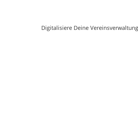
Digitalisiere Deine Vereinsverwaltun