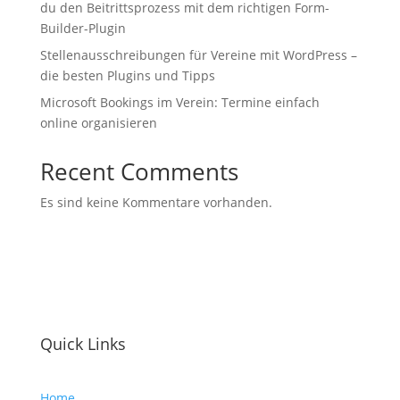
du den Beitrittsprozess mit dem richtigen Form-
Builder-Plugin
Stellenausschreibungen für Vereine mit WordPress –
die besten Plugins und Tipps
Microsoft Bookings im Verein: Termine einfach
online organisieren
Recent Comments
Es sind keine Kommentare vorhanden.
Quick Links
Home