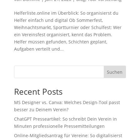
Helferliste.online im Überblick: So organisierst du
Helfer einfach und digital Ob Sommerfest,
Weihnachtsmarkt, Sportturnier oder Schulfest: Wer
ein Vereinsfest organisiert, kennt das Problem.
Helfer müssen gefunden, Schichten geplant,
Aufgaben verteilt und...
Suchen
Recent Posts
MS Designer vs. Canva: Welches Design-Tool passt
besser zu Deinem Verein?
ChatGPT Presseartikel: So schreibt Dein Verein in
Minuten professionelle Pressemitteilungen
Online-Mitgliedsantrag für Vereine: So digitalisierst