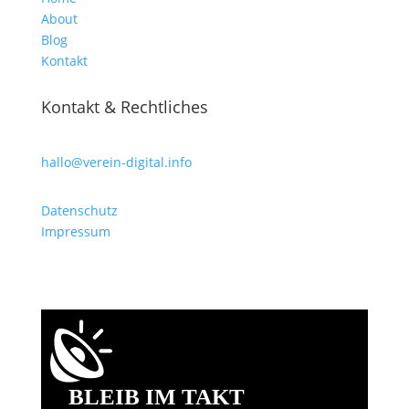
About
Blog
Kontakt
Kontakt & Rechtliches
hallo@verein-digital.info
Datenschutz
Impressum
BLEIB IM TAKT