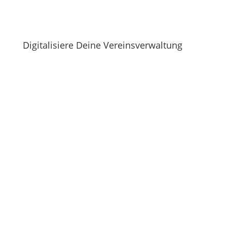
Digitalisiere Deine Vereinsverwaltung